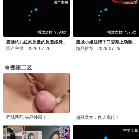
9.6
秒播标签
《流浪地球·曙光》
国产科幻巅峰，IMAX视效，即看即燃
极速播放