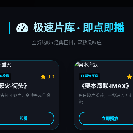
极速片库 · 即点即播
全新热映+经典巨制，毫秒级响应
9.3
K极清
蓝光原盘
怒火·街头》
《奥本海默·IMAX》
功夫打斗爽片，高帧率动作盛
黑白胶片质感，一秒进入历史
流
即看
立即播放